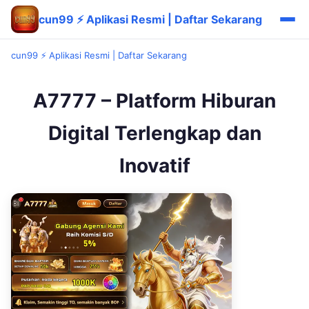
cun99 ⚡ Aplikasi Resmi | Daftar Sekarang
cun99 ⚡ Aplikasi Resmi | Daftar Sekarang
A7777 – Platform Hiburan
Digital Terlengkap dan
Inovatif