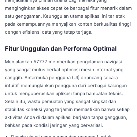
menjadikannya pilihan utama bagi mereka yang
menginginkan akses cepat ke berbagai fitur menarik dalam
satu genggaman. Keunggulan utama aplikasi ini terletak
pada kemampuannya menyajikan konten berkualitas tinggi
dengan efisiensi data yang tetap terjaga.
Fitur Unggulan dan Performa Optimal
Menjalankan A7777 memberikan pengalaman navigasi
yang sangat mulus berkat optimasi mesin internal yang
canggih. Antarmuka pengguna (UI) dirancang secara
intuitif, memungkinkan pengguna dari berbagai kalangan
untuk mengoperasikan aplikasi tanpa hambatan teknis.
Selain itu, waktu pemuatan yang sangat singkat dan
stabilitas koneksi yang terjamin memastikan bahwa setiap
aktivitas Anda di dalam aplikasi berjalan tanpa gangguan,
bahkan pada kondisi jaringan yang bervariasi.
Desain visual yang elegan dan responsif untuk