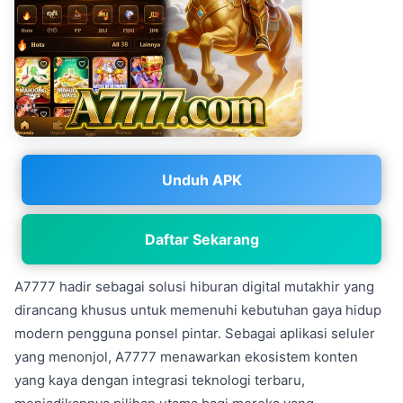
Unduh APK
Daftar Sekarang
A7777 hadir sebagai solusi hiburan digital mutakhir yang
dirancang khusus untuk memenuhi kebutuhan gaya hidup
modern pengguna ponsel pintar. Sebagai aplikasi seluler
yang menonjol, A7777 menawarkan ekosistem konten
yang kaya dengan integrasi teknologi terbaru,