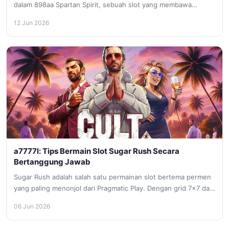
dalam 898aa Spartan Spirit, sebuah slot yang membawa
pemain ke jantung...
12 Jun 2026
a7777l: Tips Bermain Slot Sugar Rush Secara
Bertanggung Jawab
Sugar Rush adalah salah satu permainan slot bertema permen
yang paling menonjol dari Pragmatic Play. Dengan grid 7×7 dan
sistem...
06 Jun 2026