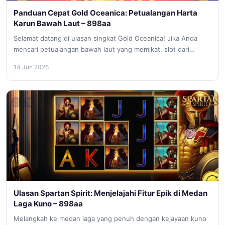
Panduan Cepat Gold Oceanica: Petualangan Harta
Karun Bawah Laut – 898aa
Selamat datang di ulasan singkat Gold Oceanica! Jika Anda
mencari petualangan bawah laut yang memikat, slot dari
1spin4win ini adalah...
14 Jun 2026
Ulasan Spartan Spirit: Menjelajahi Fitur Epik di Medan
Laga Kuno – 898aa
Melangkah ke medan laga yang penuh dengan kejayaan kuno