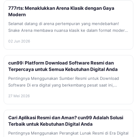
777rts: Menaklukkan Arena Klasik dengan Gaya
Modern
Selamat datang di arena pertempuran yang mendebarkan!
Snake Arena membawa nuansa klasik ke dalam format modern
yang penuh tantangan. Dikembangkan...
02 Jun 2026
cun99: Platform Download Software Resmi dan
Terpercaya untuk Semua Kebutuhan Digital Anda
Pentingnya Menggunakan Sumber Resmi untuk Download
Software Di era digital yang berkembang pesat saat ini,
kebutuhan akan perangkat lunak atau...
27 Mei 2026
Cari Aplikasi Resmi dan Aman? cun99 Adalah Solusi
Terbaik untuk Kebutuhan Digital Anda
Pentingnya Menggunakan Perangkat Lunak Resmi di Era Digital