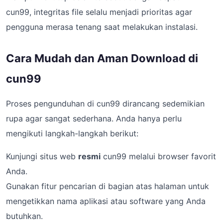
cun99, integritas file selalu menjadi prioritas agar
pengguna merasa tenang saat melakukan instalasi.
Cara Mudah dan Aman Download di
cun99
Proses pengunduhan di cun99 dirancang sedemikian
rupa agar sangat sederhana. Anda hanya perlu
mengikuti langkah-langkah berikut:
Kunjungi situs web
resmi
cun99 melalui browser favorit
Anda.
Gunakan fitur pencarian di bagian atas halaman untuk
mengetikkan nama aplikasi atau software yang Anda
butuhkan.