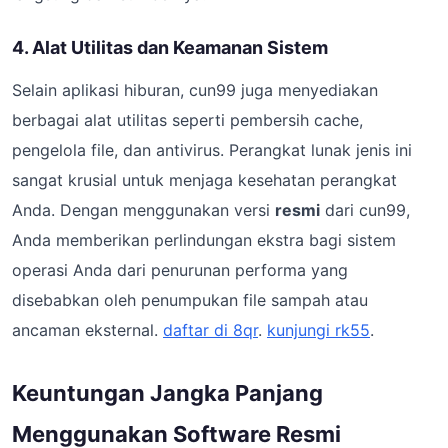
4. Alat Utilitas dan Keamanan Sistem
Selain aplikasi hiburan, cun99 juga menyediakan
berbagai alat utilitas seperti pembersih cache,
pengelola file, dan antivirus. Perangkat lunak jenis ini
sangat krusial untuk menjaga kesehatan perangkat
Anda. Dengan menggunakan versi
resmi
dari cun99,
Anda memberikan perlindungan ekstra bagi sistem
operasi Anda dari penurunan performa yang
disebabkan oleh penumpukan file sampah atau
ancaman eksternal.
daftar di 8qr
.
kunjungi rk55
.
Keuntungan Jangka Panjang
Menggunakan Software Resmi