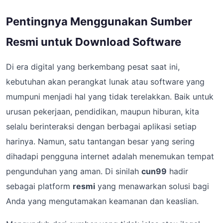
Pentingnya Menggunakan Sumber
Resmi untuk Download Software
Di era digital yang berkembang pesat saat ini,
kebutuhan akan perangkat lunak atau software yang
mumpuni menjadi hal yang tidak terelakkan. Baik untuk
urusan pekerjaan, pendidikan, maupun hiburan, kita
selalu berinteraksi dengan berbagai aplikasi setiap
harinya. Namun, satu tantangan besar yang sering
dihadapi pengguna internet adalah menemukan tempat
pengunduhan yang aman. Di sinilah
cun99
hadir
sebagai platform
resmi
yang menawarkan solusi bagi
Anda yang mengutamakan keamanan dan keaslian.