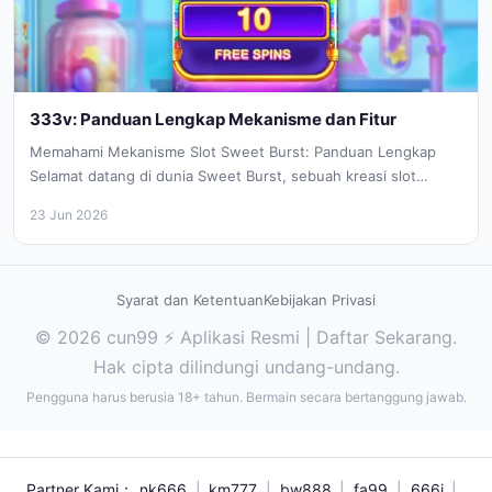
333v: Panduan Lengkap Mekanisme dan Fitur
Memahami Mekanisme Slot Sweet Burst: Panduan Lengkap
Selamat datang di dunia Sweet Burst, sebuah kreasi slot
inovatif dari Pragmatic Play...
23 Jun 2026
Syarat dan Ketentuan
Kebijakan Privasi
© 2026 cun99 ⚡ Aplikasi Resmi | Daftar Sekarang.
Hak cipta dilindungi undang-undang.
Pengguna harus berusia 18+ tahun. Bermain secara bertanggung jawab.
Partner Kami：
nk666
|
km777
|
bw888
|
fa99
|
666i
|