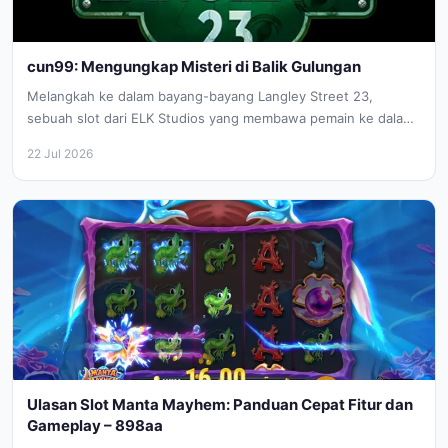
cun99: Mengungkap Misteri di Balik Gulungan
Melangkah ke dalam bayang-bayang Langley Street 23,
sebuah slot dari ELK Studios yang membawa pemain ke dalam
labirin konspirasi ala...
22 Jul 2026
Ulasan Slot Manta Mayhem: Panduan Cepat Fitur dan
Gameplay – 898aa