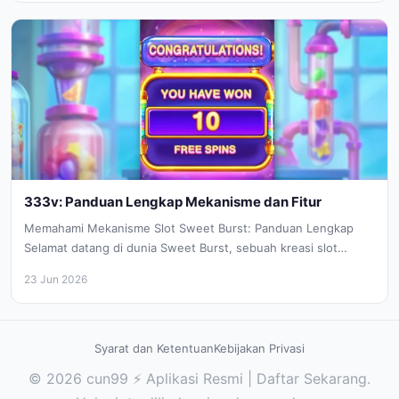
333v: Panduan Lengkap Mekanisme dan Fitur
Memahami Mekanisme Slot Sweet Burst: Panduan Lengkap
Selamat datang di dunia Sweet Burst, sebuah kreasi slot
inovatif dari Pragmatic Play...
23 Jun 2026
Syarat dan Ketentuan
Kebijakan Privasi
© 2026 cun99 ⚡ Aplikasi Resmi | Daftar Sekarang.