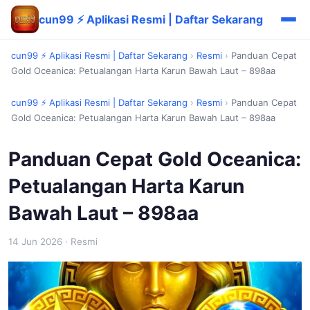
cun99 ⚡ Aplikasi Resmi | Daftar Sekarang
cun99 ⚡ Aplikasi Resmi | Daftar Sekarang
›
Resmi
›
Panduan Cepat
Gold Oceanica: Petualangan Harta Karun Bawah Laut – 898aa
cun99 ⚡ Aplikasi Resmi | Daftar Sekarang
›
Resmi
›
Panduan Cepat
Gold Oceanica: Petualangan Harta Karun Bawah Laut – 898aa
Panduan Cepat Gold Oceanica:
Petualangan Harta Karun
Bawah Laut – 898aa
14 Jun 2026
· Resmi