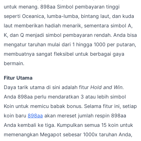
untuk menang. 898aa Simbol pembayaran tinggi
seperti Oceanica, lumba-lumba, bintang laut, dan kuda
laut memberikan hadiah menarik, sementara simbol A,
K, dan Q menjadi simbol pembayaran rendah. Anda bisa
mengatur taruhan mulai dari 1 hingga 1000 per putaran,
membuatnya sangat fleksibel untuk berbagai gaya
bermain.
Fitur Utama
Daya tarik utama di sini adalah fitur
Hold and Win
.
Anda 898aa perlu mendaratkan 3 atau lebih simbol
Koin untuk memicu babak bonus. Selama fitur ini, setiap
koin baru
898aa
akan mereset jumlah respin 898aa
Anda kembali ke tiga. Kumpulkan semua 15 koin untuk
memenangkan Megapot sebesar 1000x taruhan Anda,