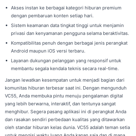
Akses instan ke berbagai kategori hiburan premium
dengan pembaruan konten setiap hari.
Sistem keamanan data tingkat tinggi untuk menjamin
privasi dan kenyamanan pengguna selama beraktivitas.
Kompatibilitas penuh dengan berbagai jenis perangkat
Android maupun iOS versi terbaru.
Layanan dukungan pelanggan yang responsif untuk
membantu segala kendala teknis secara real-time.
Jangan lewatkan kesempatan untuk menjadi bagian dari
komunitas hiburan terbesar saat ini. Dengan mengunduh
VC55, Anda membuka pintu menuju pengalaman digital
yang lebih berwarna, interaktif, dan tentunya sangat
menghibur. Segera pasang aplikasi ini di perangkat Anda
dan rasakan sendiri perbedaan kualitas yang ditawarkan
oleh standar hiburan kelas dunia. VC55 adalah teman setia
untuk mengisi waktu luang Anda kapan saja dan di mana