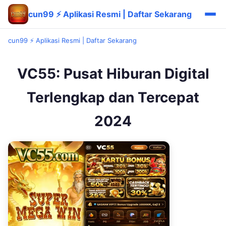
cun99 ⚡ Aplikasi Resmi | Daftar Sekarang
cun99 ⚡ Aplikasi Resmi | Daftar Sekarang
VC55: Pusat Hiburan Digital
Terlengkap dan Tercepat
2024