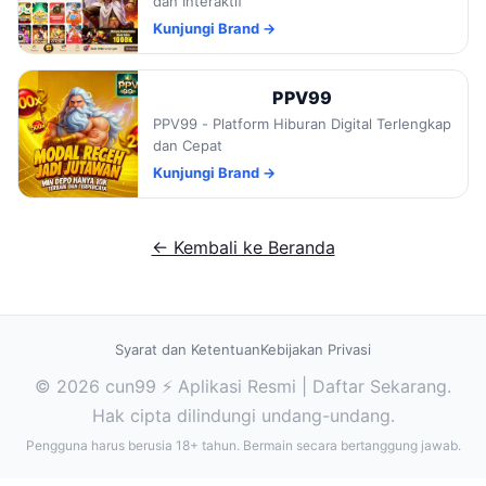
dan Interaktif
Kunjungi Brand →
PPV99
PPV99 - Platform Hiburan Digital Terlengkap
dan Cepat
Kunjungi Brand →
← Kembali ke Beranda
Syarat dan Ketentuan
Kebijakan Privasi
© 2026 cun99 ⚡ Aplikasi Resmi | Daftar Sekarang.
Hak cipta dilindungi undang-undang.
Pengguna harus berusia 18+ tahun. Bermain secara bertanggung jawab.